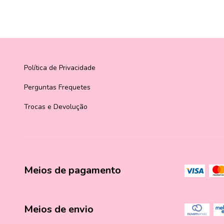
Política de Privacidade
Perguntas Frequetes
Trocas e Devolução
Meios de pagamento
Meios de envio