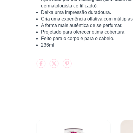
dermatologista certificado).
Deixa uma impressão duradoura.
Cria uma experiência olfativa com múltipla
A forma mais autêntica de se perfumar.
Projetado para oferecer ótima cobertura.
Feito para o corpo e para o cabelo.
236ml