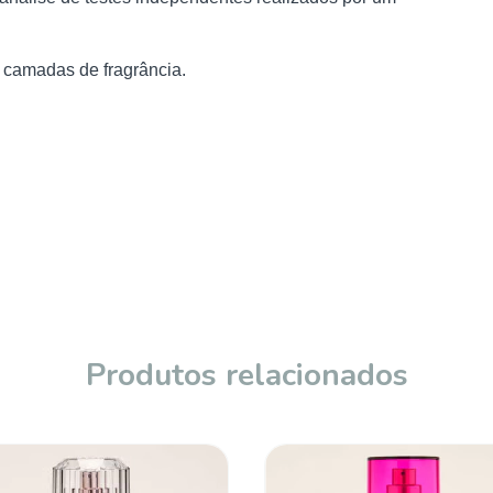
s camadas de fragrância.
Produtos relacionados