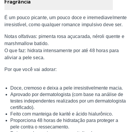
Fragrância
É um pouco picante, um pouco doce e irremediavelmente
irresistível, como qualquer romance impulsivo deve ser.
Notas olfativas: pimenta rosa açucarada, néroli quente e
marshmallow batido.
O que faz: hidrata intensamente por até 48 horas para
aliviar a pele seca.
Por que você vai adorar:
Doce, cremoso e deixa a pele irresistivelmente macia.
Aprovado por dermatologista (com base na análise de
testes independentes realizados por um dermatologista
certificado).
Feito com manteiga de karité e ácido hialurônico.
Proporciona 48 horas de hidratação para proteger a
pele contra o ressecamento.