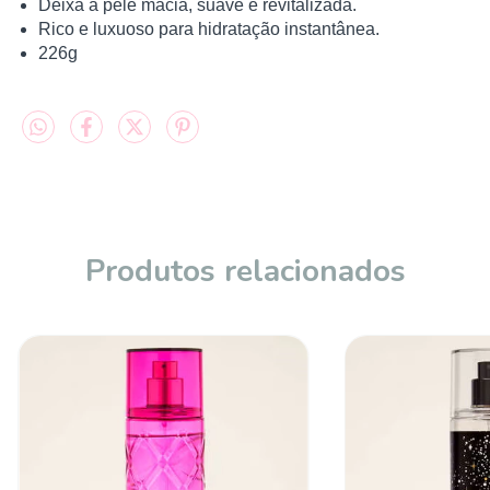
Deixa a pele macia, suave e revitalizada.
Rico e luxuoso para hidratação instantânea.
226g
Produtos relacionados