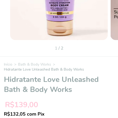
1
/
2
Início
>
Bath & Body Works
>
Hidratante Love Unleashed Bath & Body Works
Hidratante Love Unleashed
Bath & Body Works
R$139,00
R$132,05
com
Pix