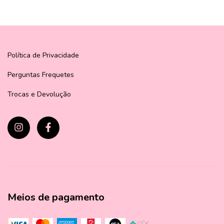
Política de Privacidade
Perguntas Frequetes
Trocas e Devolução
Meios de pagamento