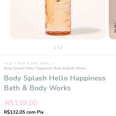
1
/
2
Início
>
Bath & Body Works
>
Body Splash Hello Happiness Bath & Body Works
Body Splash Hello Happiness
Bath & Body Works
R$139,00
R$132,05
com
Pix