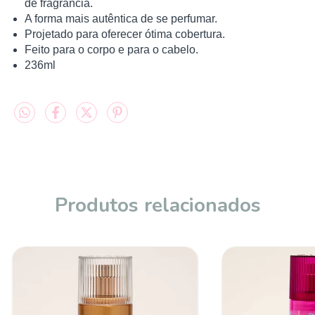
de fragrância.
A forma mais autêntica de se perfumar.
Projetado para oferecer ótima cobertura.
Feito para o corpo e para o cabelo.
236ml
Produtos relacionados