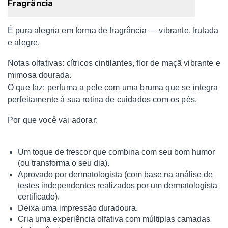
Fragrância
É pura alegria em forma de fragrância — vibrante, frutada
e alegre.
Notas olfativas: cítricos cintilantes, flor de maçã vibrante e
mimosa dourada.
O que faz: perfuma a pele com uma bruma que se integra
perfeitamente à sua rotina de cuidados com os pés.
Por que você vai adorar:
Um toque de frescor que combina com seu bom humor
(ou transforma o seu dia).
Aprovado por dermatologista (com base na análise de
testes independentes realizados por um dermatologista
certificado).
Deixa uma impressão duradoura.
Cria uma experiência olfativa com múltiplas camadas