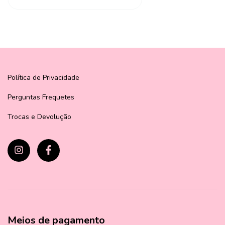
Política de Privacidade
Perguntas Frequetes
Trocas e Devolução
Meios de pagamento